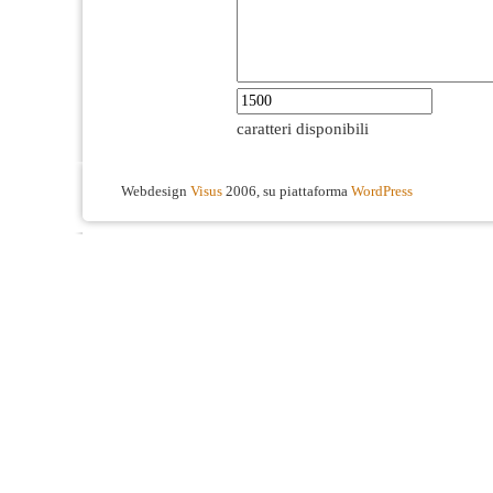
caratteri disponibili
Webdesign
Visus
2006, su piattaforma
WordPress