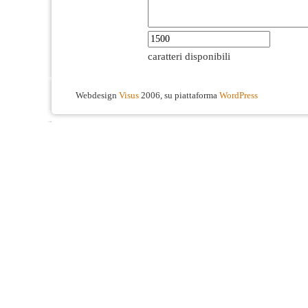
caratteri disponibili
Webdesign
Visus
2006, su piattaforma
WordPress