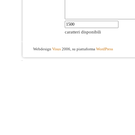
caratteri disponibili
Webdesign
Visus
2006, su piattaforma
WordPress