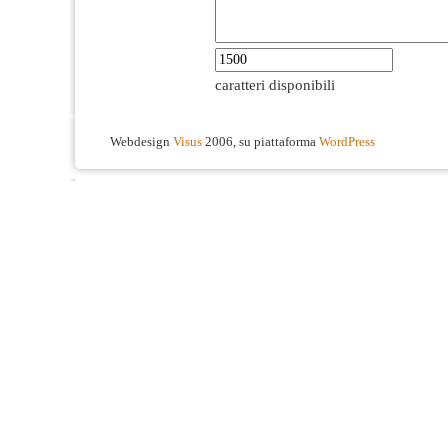
caratteri disponibili
Webdesign
Visus
2006, su piattaforma
WordPress