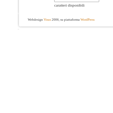
caratteri disponibili
Webdesign
Visus
2006, su piattaforma
WordPress