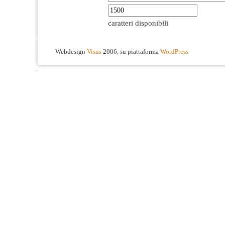
caratteri disponibili
Webdesign
Visus
2006, su piattaforma
WordPress