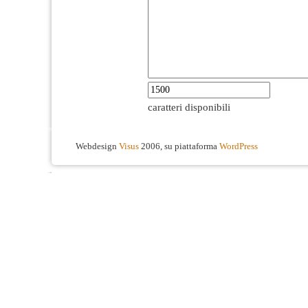
caratteri disponibili
Webdesign
Visus
2006, su piattaforma
WordPress