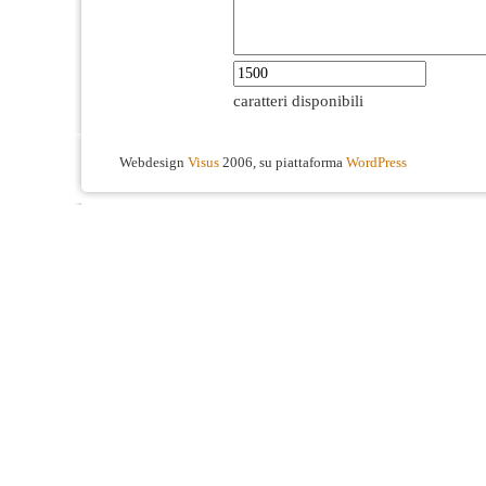
caratteri disponibili
Webdesign
Visus
2006, su piattaforma
WordPress