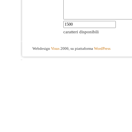
caratteri disponibili
Webdesign
Visus
2006, su piattaforma
WordPress