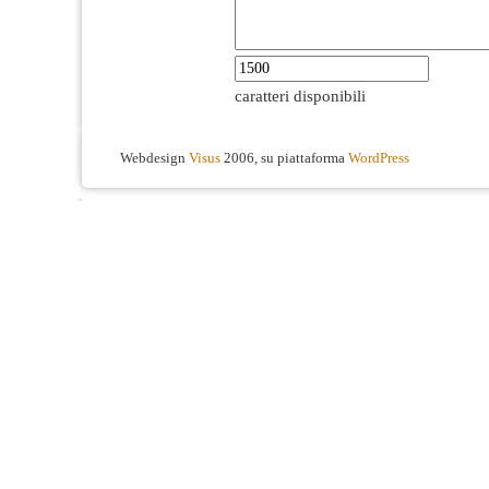
caratteri disponibili
Webdesign
Visus
2006, su piattaforma
WordPress