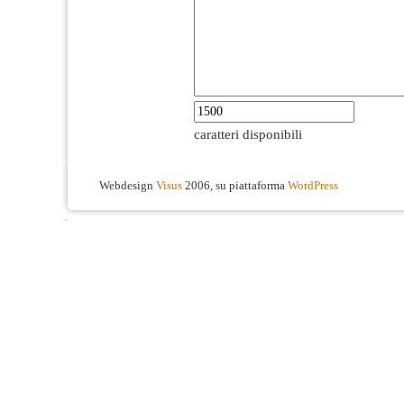
caratteri disponibili
Webdesign
Visus
2006, su piattaforma
WordPress