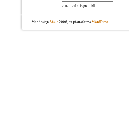
caratteri disponibili
Webdesign
Visus
2006, su piattaforma
WordPress