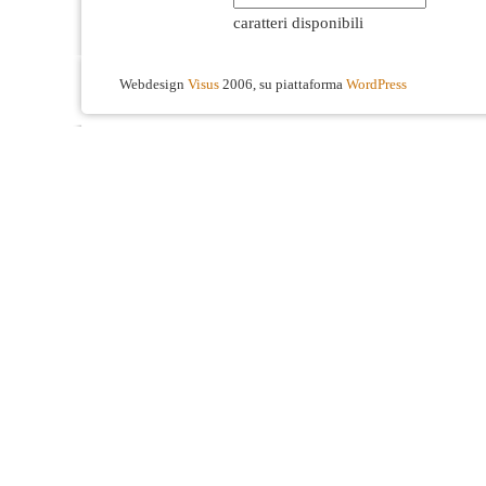
caratteri disponibili
Webdesign
Visus
2006, su piattaforma
WordPress