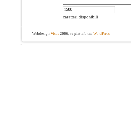
caratteri disponibili
Webdesign
Visus
2006, su piattaforma
WordPress