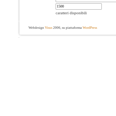
caratteri disponibili
Webdesign
Visus
2006, su piattaforma
WordPress