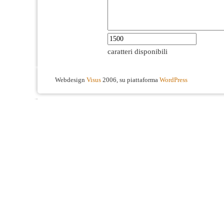
caratteri disponibili
Webdesign
Visus
2006, su piattaforma
WordPress