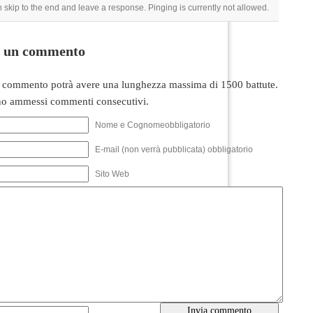
 skip to the end and leave a response. Pinging is currently not allowed.
i un commento
 commento potrà avere una lunghezza massima di 1500 battute.
o ammessi commenti consecutivi.
Nome e Cognomeobbligatorio
E-mail (non verrà pubblicata) obbligatorio
Sito Web