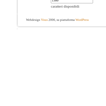
caratteri disponibili
Webdesign
Visus
2006, su piattaforma
WordPress