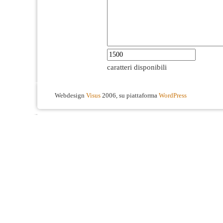
caratteri disponibili
Webdesign
Visus
2006, su piattaforma
WordPress