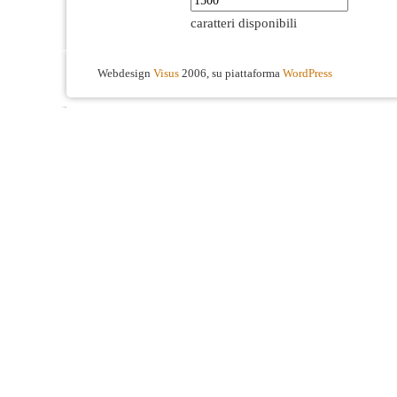
caratteri disponibili
Webdesign
Visus
2006, su piattaforma
WordPress