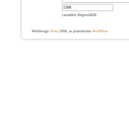
caratteri disponibili
Webdesign
Visus
2006, su piattaforma
WordPress