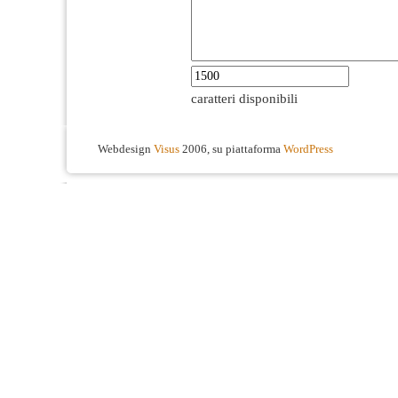
caratteri disponibili
Webdesign
Visus
2006, su piattaforma
WordPress