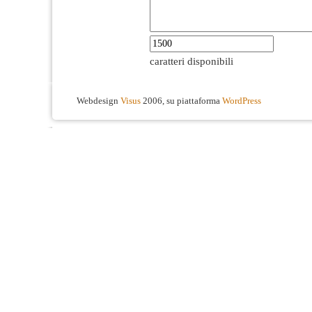
caratteri disponibili
Webdesign
Visus
2006, su piattaforma
WordPress