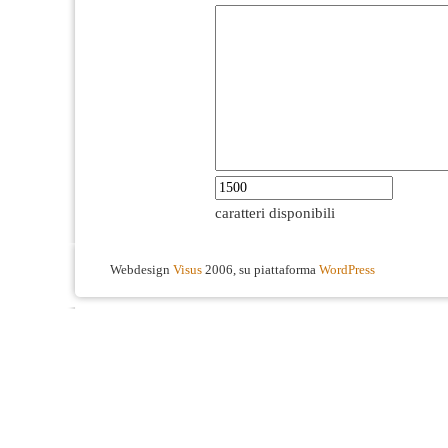
caratteri disponibili
Webdesign
Visus
2006, su piattaforma
WordPress