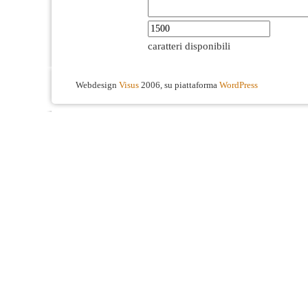
caratteri disponibili
Webdesign
Visus
2006, su piattaforma
WordPress