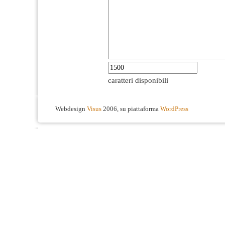
caratteri disponibili
Webdesign
Visus
2006, su piattaforma
WordPress