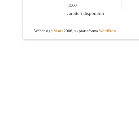
caratteri disponibili
Webdesign
Visus
2006, su piattaforma
WordPress