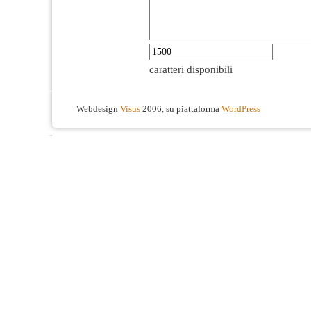
caratteri disponibili
Webdesign
Visus
2006, su piattaforma
WordPress