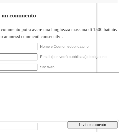
i un commento
 commento potrà avere una lunghezza massima di 1500 battute.
o ammessi commenti consecutivi.
Nome e Cognomeobbligatorio
E-mail (non verrà pubblicata) obbligatorio
Sito Web