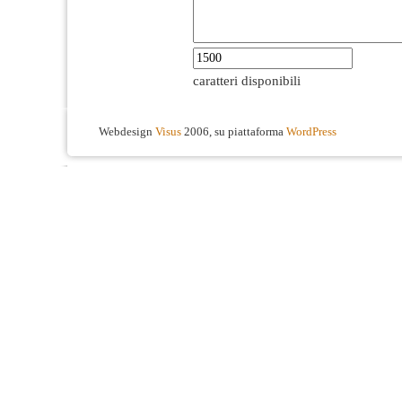
caratteri disponibili
Webdesign
Visus
2006, su piattaforma
WordPress