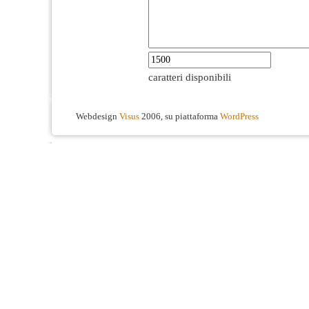
caratteri disponibili
Webdesign
Visus
2006, su piattaforma
WordPress