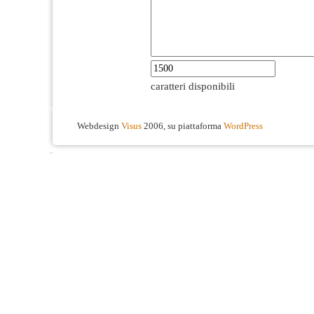
caratteri disponibili
Webdesign
Visus
2006, su piattaforma
WordPress