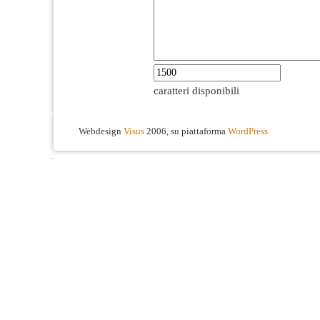
caratteri disponibili
Webdesign
Visus
2006, su piattaforma
WordPress