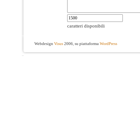
caratteri disponibili
Webdesign
Visus
2006, su piattaforma
WordPress