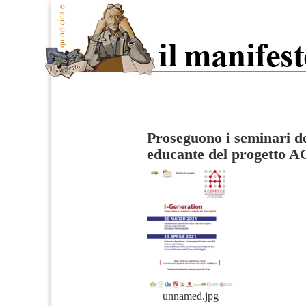
Proseguono i seminari de
educante del progetto
unnamed.jpg