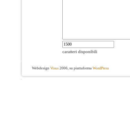
caratteri disponibili
Webdesign
Visus
2006, su piattaforma
WordPress