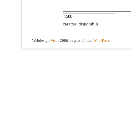
caratteri disponibili
Webdesign
Visus
2006, su piattaforma
WordPress