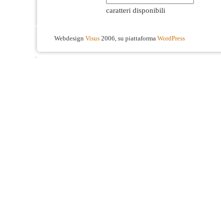
caratteri disponibili
Webdesign
Visus
2006, su piattaforma
WordPress