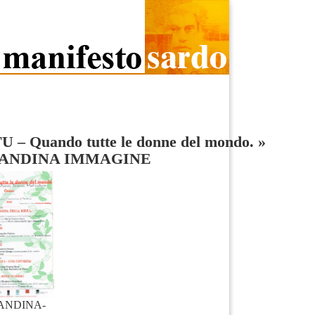
U – Quando tutte le donne del mondo.
»
ANDINA IMMAGINE
ANDINA-