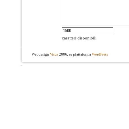
caratteri disponibili
Webdesign
Visus
2006, su piattaforma
WordPress