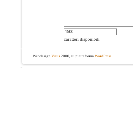
caratteri disponibili
Webdesign
Visus
2006, su piattaforma
WordPress