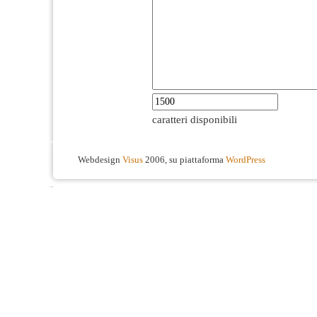
caratteri disponibili
Webdesign
Visus
2006, su piattaforma
WordPress