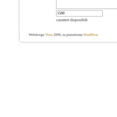
caratteri disponibili
Webdesign
Visus
2006, su piattaforma
WordPress