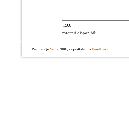
caratteri disponibili
Webdesign
Visus
2006, su piattaforma
WordPress