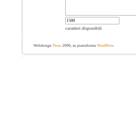
caratteri disponibili
Webdesign
Visus
2006, su piattaforma
WordPress