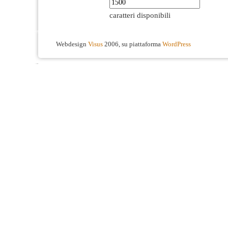
caratteri disponibili
Webdesign
Visus
2006, su piattaforma
WordPress