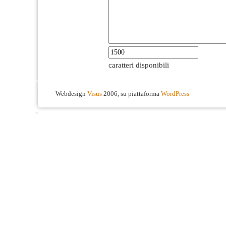
caratteri disponibili
Webdesign
Visus
2006, su piattaforma
WordPress