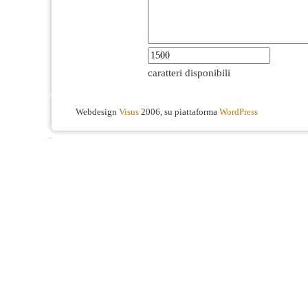
caratteri disponibili
Webdesign
Visus
2006, su piattaforma
WordPress