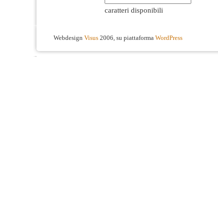
caratteri disponibili
Webdesign
Visus
2006, su piattaforma
WordPress