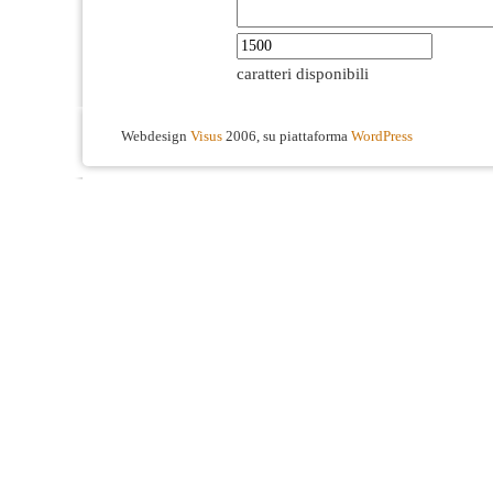
caratteri disponibili
Webdesign
Visus
2006, su piattaforma
WordPress