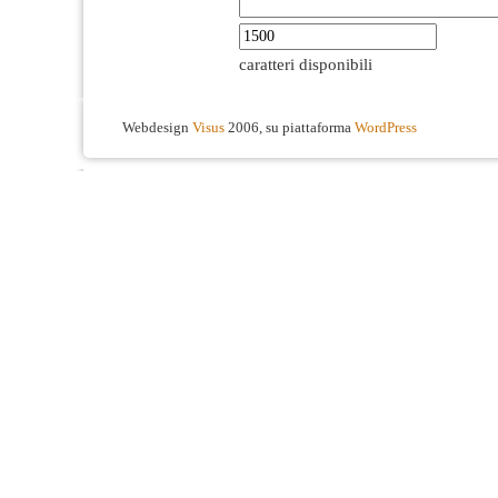
caratteri disponibili
Webdesign
Visus
2006, su piattaforma
WordPress